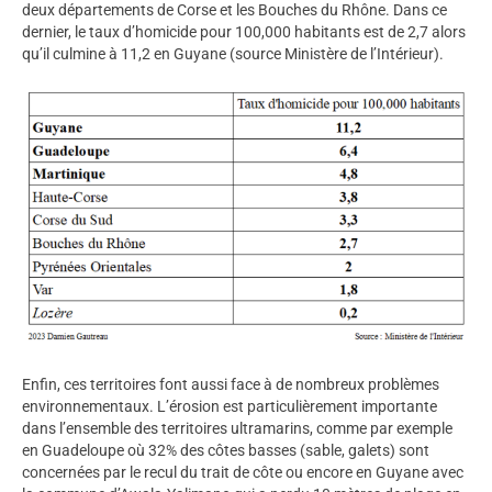
deux départements de Corse et les Bouches du Rhône. Dans ce
dernier, le taux d’homicide pour 100,000 habitants est de 2,7 alors
qu’il culmine à 11,2 en Guyane (source Ministère de l’Intérieur).
Enfin, ces territoires font aussi face à de nombreux problèmes
environnementaux. L’érosion est particulièrement importante
dans l’ensemble des territoires ultramarins, comme par exemple
en Guadeloupe où 32% des côtes basses (sable, galets) sont
concernées par le recul du trait de côte ou encore en Guyane avec