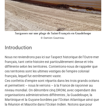
Sargasses sur une plage de Saint-François en Guadeloupe
Damien Gautreau
Introduction
Nous ne reviendrons pas ici sur l’aspect historique de l’Outre-mer
français, tant cette histoire est particulièrement dense et très
différente selon les territoires. Contentons-nous de rappeler que
ces territoires sont les ultimes vestiges de l’empire colonial
français, lequel fut extrêmement vaste.
Ces confettis d’empire sont répartis dans les trois grands océans
et permettent – nous le verrons – à la France de rayonner au
niveau mondial. On dénombre cinq DROM, avec cependant des
organisations administratives différentes ; la Guadeloupe, la
Martinique et la Guyane bordées par l’Océan Atlantique ainsi que
la Réunion et Mayotte dans l’Océan Indien. Notons que pour