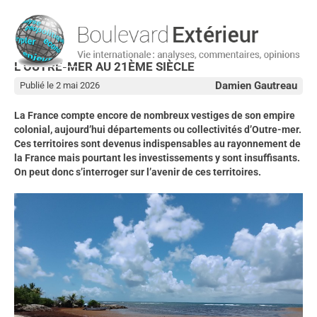
L’OUTRE-MER AU 21ÈME SIÈCLE
Damien Gautreau
Publié le 2 mai 2026
La France compte encore de nombreux vestiges de son empire
colonial, aujourd’hui départements ou collectivités d’Outre-mer.
Ces territoires sont devenus indispensables au rayonnement de
la France mais pourtant les investissements y sont insuffisants.
On peut donc s’interroger sur l’avenir de ces territoires.