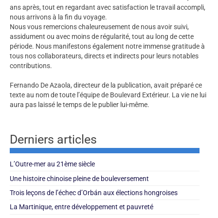
ans après, tout en regardant avec satisfaction le travail accompli,
nous arrivons à la fin du voyage.
Nous vous remercions chaleureusement de nous avoir suivi,
assidument ou avec moins de régularité, tout au long de cette
période. Nous manifestons également notre immense gratitude à
tous nos collaborateurs, directs et indirects pour leurs notables
contributions.
Fernando De Azaola, directeur de la publication, avait préparé ce
texte au nom de toute l’équipe de Boulevard Extérieur. La vie ne lui
aura pas laissé le temps de le publier lui-même.
Derniers articles
L’Outre-mer au 21ème siècle
Une histoire chinoise pleine de bouleversement
Trois leçons de l’échec d’Orbán aux élections hongroises
La Martinique, entre développement et pauvreté