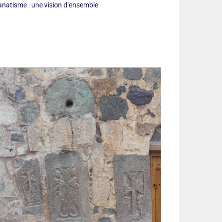
anatisme : une vision d’ensemble