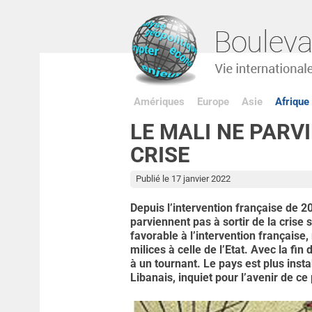
Amériques
Europe
Asie
Afrique
LE MALI NE PARVI
CRISE
Publié le 17 janvier 2022
Depuis l’intervention française de 20
parviennent pas à sortir de la crise s
favorable à l’intervention française
milices à celle de l’Etat. Avec la fin 
à un tournant. Le pays est plus insta
Libanais, inquiet pour l’avenir de ce