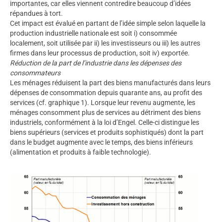
importantes, car elles viennent contredire beaucoup d’idées
répandues à tort.
Cet impact est évalué en partant de l’idée simple selon laquelle la
production industrielle nationale est soit i) consommée
localement, soit utilisée par ii) les investisseurs ou iii) les autres
firmes dans leur processus de production, soit iv) exportée.
Réduction de la part de l’industrie dans les dépenses des
consommateurs
Les ménages réduisent la part des biens manufacturés dans leurs
dépenses de consommation depuis quarante ans, au profit des
services (cf. graphique 1). Lorsque leur revenu augmente, les
ménages consomment plus de services au détriment des biens
industriels, conformément à la loi d’Engel. Celle-ci distingue les
biens supérieurs (services et produits sophistiqués) dont la part
dans le budget augmente avec le temps, des biens inférieurs
(alimentation et produits à faible technologie).