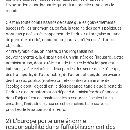
l’exportation d’une industrie qui était au premier rang dans le
monde.
C’est en toute connaissance de cause que les gouvernements
successifs, le Parlement et, en fait, la totalité des partis politiques
n’ont pas placé le développement de l’industrie française au rang
de première priorité, donnant toujours la préférence à d’autres
objectifs.
A titre symbolique, on notera, dans l’organisation
gouvernementale, la disparition d’un ministère de l’industrie. Cette
administration, dont le rôle était de faciliter le développement
industriel, a été éclatée en deux parties : les secteurs de l’énergie,
des transports, de l’automobile, de l’aéronautique, du ferroviaire,
des travaux publics (routes) ont été confiés au ministre de
l’écologie dont l’objectif est la décroissance, tandis que le reste de
l’industrie de transformation dépend du ministère des finances
dont l’objectif est de maximiser les ressources fiscales ! Ainsi
encadrée, l’industrie française est orpheline. Là encore, les
priorités de la nation sont ailleurs.
2) L’Europe porte une énorme
responsabilité dans l’affaiblissement des