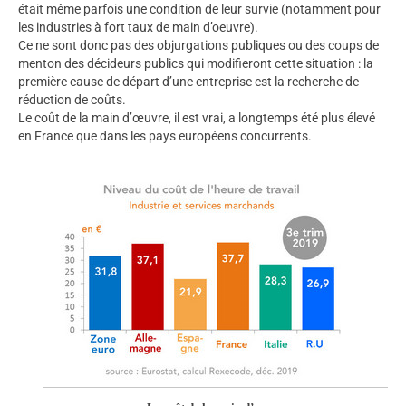
était même parfois une condition de leur survie (notamment pour
les industries à fort taux de main d’oeuvre).
Ce ne sont donc pas des objurgations publiques ou des coups de
menton des décideurs publics qui modifieront cette situation : la
première cause de départ d’une entreprise est la recherche de
réduction de coûts.
Le coût de la main d’œuvre, il est vrai, a longtemps été plus élevé
en France que dans les pays européens concurrents.