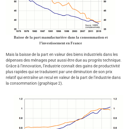
Baisse de la part manufacturière dans la consommation et
l’investissement en France
Mais la baisse de la part en valeur des biens industriels dans les
dépenses des ménages peut aussi être due au progrès technique.
Grâce à l’innovation, l’industrie connaît des gains de productivité
plus rapides qui se traduisent par une diminution de son prix
relatif qui entraîne un recul en valeur de la part de l’industrie dans
la consommation (graphique 2).