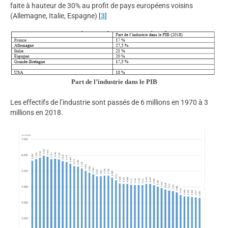
faite à hauteur de 30% au profit de pays européens voisins
(Allemagne, Italie, Espagne)
[
3
]
Part de l’industrie dans le PIB
Les effectifs de l’industrie sont passés de 6 millions en 1970 à 3
millions en 2018.