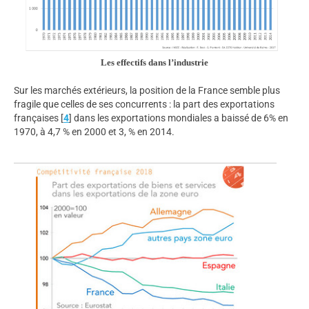
Les effectifs dans l’industrie
Sur les marchés extérieurs, la position de la France semble plus
fragile que celles de ses concurrents : la part des exportations
françaises
[
4
]
dans les exportations mondiales a baissé de 6% en
1970, à 4,7 % en 2000 et 3, % en 2014.