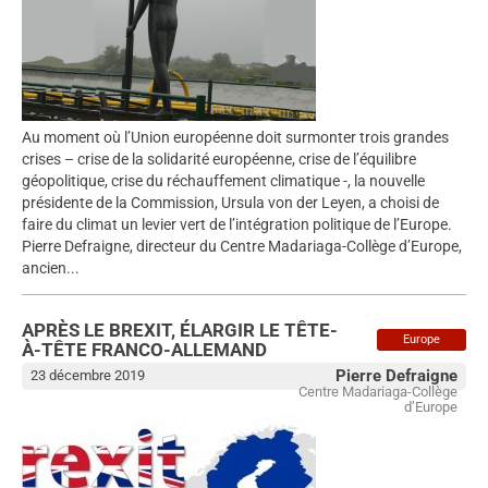
Au moment où l’Union européenne doit surmonter trois grandes
crises – crise de la solidarité européenne, crise de l’équilibre
géopolitique, crise du réchauffement climatique -, la nouvelle
présidente de la Commission, Ursula von der Leyen, a choisi de
faire du climat un levier vert de l’intégration politique de l’Europe.
Pierre Defraigne, directeur du Centre Madariaga-Collège d’Europe,
ancien...
APRÈS LE BREXIT, ÉLARGIR LE TÊTE-
Europe
À-TÊTE FRANCO-ALLEMAND
Pierre Defraigne
23 décembre 2019
Centre Madariaga-Collège
d’Europe