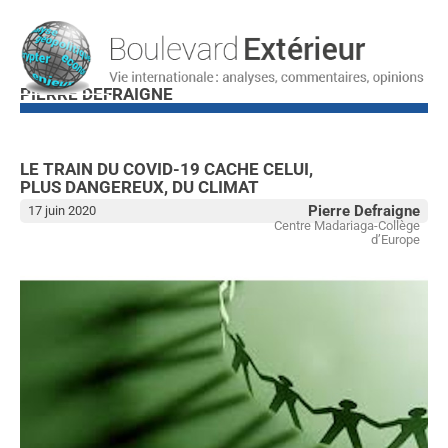
PIERRE DEFRAIGNE
LE TRAIN DU COVID-19 CACHE CELUI,
Ecologie
PLUS DANGEREUX, DU CLIMAT
Pierre Defraigne
17 juin 2020
Centre Madariaga-Collège
d’Europe