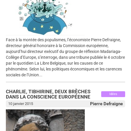
Face à la montée des populismes, l’économiste Pierre Defraigne,
directeur général honoraire à la Commission européenne,
aujourd’hui directeur exécutif du groupe de réflexion Madariaga-
Collège d’Europe, s’interroge, dans une tribune publiée le 4 octobre
par le quotidien La Libre Belgique, sur les causes de ce
phénomène. Selon lui, les politiques économiques et les carences
sociales de l’Union...
CHARLIE, TIBHIRINE, DEUX BRÈCHES
Idées
DANS LA CONSCIENCE EUROPÉENNE
Pierre Defraigne
10 janvier 2015