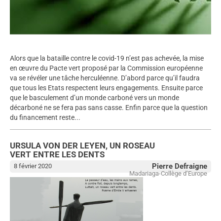
Alors que la bataille contre le covid-19 n’est pas achevée, la mise
en œuvre du Pacte vert proposé par la Commission européenne
va se révéler une tâche herculéenne. D’abord parce qu’il faudra
que tous les Etats respectent leurs engagements. Ensuite parce
que le basculement d’un monde carboné vers un monde
décarboné ne se fera pas sans casse. Enfin parce que la question
du financement reste...
URSULA VON DER LEYEN, UN ROSEAU
Ecologie
VERT ENTRE LES DENTS
Pierre Defraigne
8 février 2020
Madariaga-Collège d’Europe