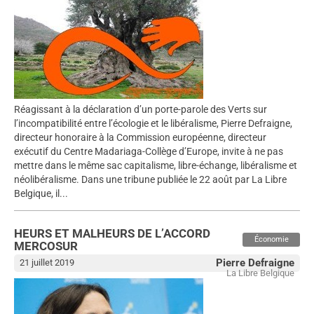
Réagissant à la déclaration d’un porte-parole des Verts sur
l’incompatibilité entre l’écologie et le libéralisme, Pierre Defraigne,
directeur honoraire à la Commission européenne, directeur
exécutif du Centre Madariaga-Collège d’Europe, invite à ne pas
mettre dans le même sac capitalisme, libre-échange, libéralisme et
néolibéralisme. Dans une tribune publiée le 22 août par La Libre
Belgique, il...
HEURS ET MALHEURS DE L’ACCORD
Économie
MERCOSUR
Pierre Defraigne
21 juillet 2019
La Libre Belgique