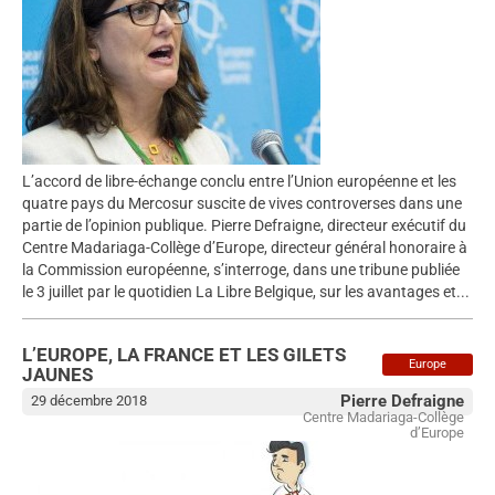
L’accord de libre-échange conclu entre l’Union européenne et les
quatre pays du Mercosur suscite de vives controverses dans une
partie de l’opinion publique. Pierre Defraigne, directeur exécutif du
Centre Madariaga-Collège d’Europe, directeur général honoraire à
la Commission européenne, s’interroge, dans une tribune publiée
le 3 juillet par le quotidien La Libre Belgique, sur les avantages et...
L’EUROPE, LA FRANCE ET LES GILETS
Europe
JAUNES
Pierre Defraigne
29 décembre 2018
Centre Madariaga-Collège
d’Europe