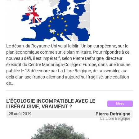
Le départ du Royaume-Uni va affaiblir l’Union européenne, sur le
plan économique comme sur le plan militaire. Pour répondre à ce
nouveau défi, il est impératif, selon Pierre Defraigne, directeur
exécutif du Centre Madariaga-Collège d’Europe, dans une tribune
publiée le 13 décembre par La Libre Belgique, de rassembler, au-
delà d’un axe franco-allemand aujourd’hui fragilisé, une coalition
de...
L’ÉCOLOGIE INCOMPATIBLE AVEC LE
Idées
LIBÉRALISME, VRAIMENT ?
Pierre Defraigne
25 août 2019
La Libre Belgique