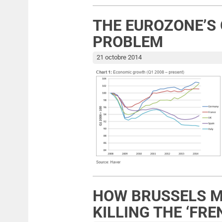
THE EUROZONE’S
PROBLEM
21 octobre 2014
HOW BRUSSELS ME
KILLING THE ‘FRE