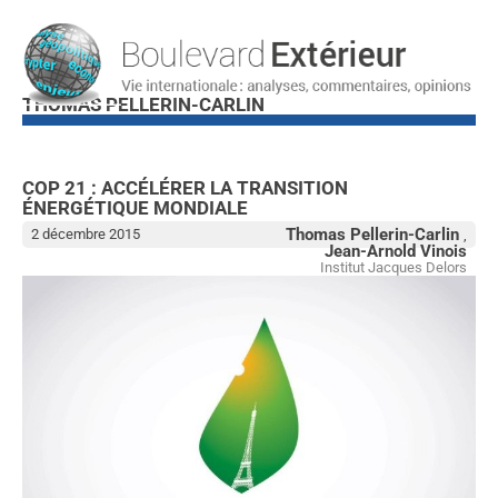
THOMAS PELLERIN-CARLIN
COP 21 : ACCÉLÉRER LA TRANSITION
Ecologie
ÉNERGÉTIQUE MONDIALE
Thomas Pellerin-Carlin
2 décembre 2015
,
Jean-Arnold Vinois
Institut Jacques Delors