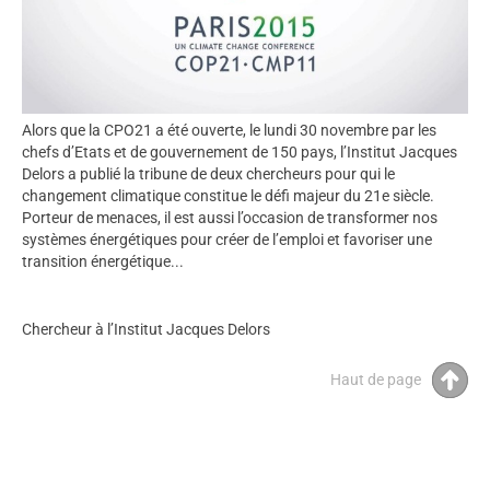
Alors que la CPO21 a été ouverte, le lundi 30 novembre par les
chefs d’Etats et de gouvernement de 150 pays, l’Institut Jacques
Delors a publié la tribune de deux chercheurs pour qui le
changement climatique constitue le défi majeur du 21e siècle.
Porteur de menaces, il est aussi l’occasion de transformer nos
systèmes énergétiques pour créer de l’emploi et favoriser une
transition énergétique...
Chercheur à l’Institut Jacques Delors
Haut de page