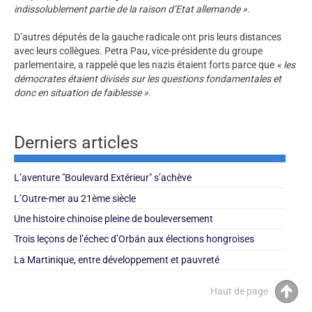
indissolublement partie de la raison d’Etat allemande ».
D’autres députés de la gauche radicale ont pris leurs distances
avec leurs collègues. Petra Pau, vice-présidente du groupe
parlementaire, a rappelé que les nazis étaient forts parce que
« les
démocrates étaient divisés sur les questions fondamentales et
donc en situation de faiblesse ».
Derniers articles
L’aventure "Boulevard Extérieur" s’achève
L’Outre-mer au 21ème siècle
Une histoire chinoise pleine de bouleversement
Trois leçons de l’échec d’Orbán aux élections hongroises
La Martinique, entre développement et pauvreté
Haut de page