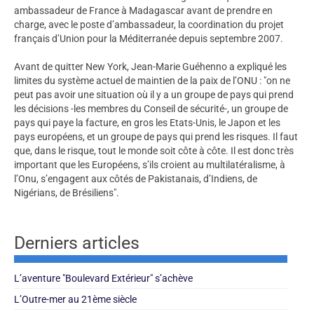
ambassadeur de France à Madagascar avant de prendre en
charge, avec le poste d’ambassadeur, la coordination du projet
français d’Union pour la Méditerranée depuis septembre 2007.
Avant de quitter New York, Jean-Marie Guéhenno a expliqué les
limites du système actuel de maintien de la paix de l’ONU : "on ne
peut pas avoir une situation où il y a un groupe de pays qui prend
les décisions -les membres du Conseil de sécurité-, un groupe de
pays qui paye la facture, en gros les Etats-Unis, le Japon et les
pays européens, et un groupe de pays qui prend les risques. Il faut
que, dans le risque, tout le monde soit côte à côte. Il est donc très
important que les Européens, s’ils croient au multilatéralisme, à
l’Onu, s’engagent aux côtés de Pakistanais, d’Indiens, de
Nigérians, de Brésiliens".
Derniers articles
L’aventure "Boulevard Extérieur" s’achève
L’Outre-mer au 21ème siècle