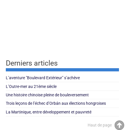
Derniers articles
L’aventure "Boulevard Extérieur" s’achève
L’Outre-mer au 21ème siècle
Une histoire chinoise pleine de bouleversement
Trois leçons de l’échec d’Orbán aux élections hongroises
La Martinique, entre développement et pauvreté
Haut de page