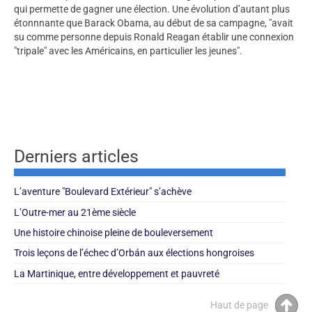
qui permette de gagner une élection. Une évolution d’autant plus
étonnnante que Barack Obama, au début de sa campagne, "avait
su comme personne depuis Ronald Reagan établir une connexion
"tripale" avec les Américains, en particulier les jeunes".
Derniers articles
L’aventure "Boulevard Extérieur" s’achève
L’Outre-mer au 21ème siècle
Une histoire chinoise pleine de bouleversement
Trois leçons de l’échec d’Orbán aux élections hongroises
La Martinique, entre développement et pauvreté
Haut de page