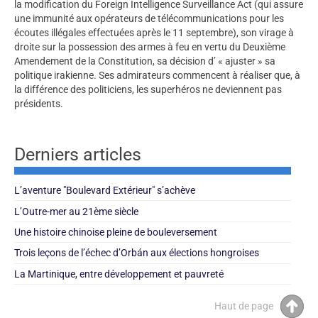
la modification du Foreign Intelligence Surveillance Act (qui assure
une immunité aux opérateurs de télécommunications pour les
écoutes illégales effectuées après le 11 septembre), son virage à
droite sur la possession des armes à feu en vertu du Deuxième
Amendement de la Constitution, sa décision d’ « ajuster » sa
politique irakienne. Ses admirateurs commencent à réaliser que, à
la différence des politiciens, les superhéros ne deviennent pas
présidents.
Derniers articles
L’aventure "Boulevard Extérieur" s’achève
L’Outre-mer au 21ème siècle
Une histoire chinoise pleine de bouleversement
Trois leçons de l’échec d’Orbán aux élections hongroises
La Martinique, entre développement et pauvreté
Haut de page