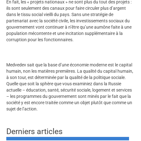
En fait, les « projets nationaux » ne sont plus du tout des projets :
ils sont seulement des canaux pour faire circuler plus d’argent
dans le tissu social vieilli du pays. Sans une stratégie de
partenariat avec la société civile, les investissements sociaux du
gouvernement vont continuer à n’être qu’une aumône faite à une
population mécontente et une incitation supplémentaire à la
corruption pour les fonctionnaires.
Medvedev sait que la base d’une économie moderne est le capital
humain, non les matières premières. La qualité du capital humain,
à son tour, est déterminée par la qualité de la politique sociale.
Quelle que soit la sphère que vous examiniez dans la Russie
actuelle – éducation, santé, sécurité sociale, logement et services
– les programmes du gouvernement sont minés par le fait que la
société y est encore traitée comme un objet plutôt que comme un
sujet de l’action.
Derniers articles