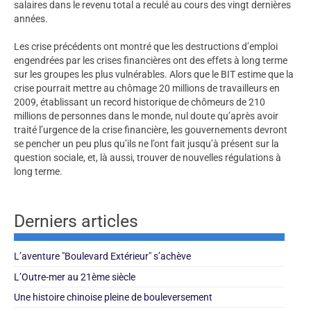
salaires dans le revenu total a reculé au cours des vingt dernières
années.
Les crise précédents ont montré que les destructions d’emploi
engendrées par les crises financières ont des effets à long terme
sur les groupes les plus vulnérables. Alors que le BIT estime que la
crise pourrait mettre au chômage 20 millions de travailleurs en
2009, établissant un record historique de chômeurs de 210
millions de personnes dans le monde, nul doute qu’après avoir
traité l’urgence de la crise financière, les gouvernements devront
se pencher un peu plus qu’ils ne l’ont fait jusqu’à présent sur la
question sociale, et, là aussi, trouver de nouvelles régulations à
long terme.
Derniers articles
L’aventure "Boulevard Extérieur" s’achève
L’Outre-mer au 21ème siècle
Une histoire chinoise pleine de bouleversement