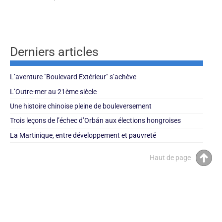
Derniers articles
L’aventure "Boulevard Extérieur" s’achève
L’Outre-mer au 21ème siècle
Une histoire chinoise pleine de bouleversement
Trois leçons de l’échec d’Orbán aux élections hongroises
La Martinique, entre développement et pauvreté
Haut de page