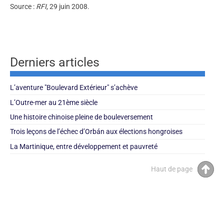
Source :
RFI
, 29 juin 2008.
Derniers articles
L’aventure "Boulevard Extérieur" s’achève
L’Outre-mer au 21ème siècle
Une histoire chinoise pleine de bouleversement
Trois leçons de l’échec d’Orbán aux élections hongroises
La Martinique, entre développement et pauvreté
Haut de page