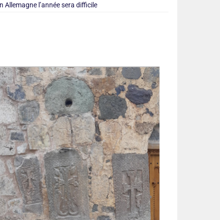
n Allemagne l’année sera difficile