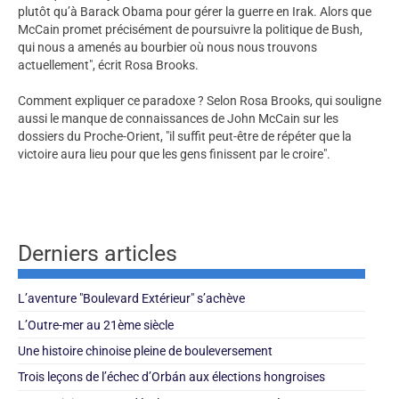
plutôt qu’à Barack Obama pour gérer la guerre en Irak. Alors que
McCain promet précisément de poursuivre la politique de Bush,
qui nous a amenés au bourbier où nous nous trouvons
actuellement", écrit Rosa Brooks.
Comment expliquer ce paradoxe ? Selon Rosa Brooks, qui souligne
aussi le manque de connaissances de John McCain sur les
dossiers du Proche-Orient, "il suffit peut-être de répéter que la
victoire aura lieu pour que les gens finissent par le croire".
Derniers articles
L’aventure "Boulevard Extérieur" s’achève
L’Outre-mer au 21ème siècle
Une histoire chinoise pleine de bouleversement
Trois leçons de l’échec d’Orbán aux élections hongroises