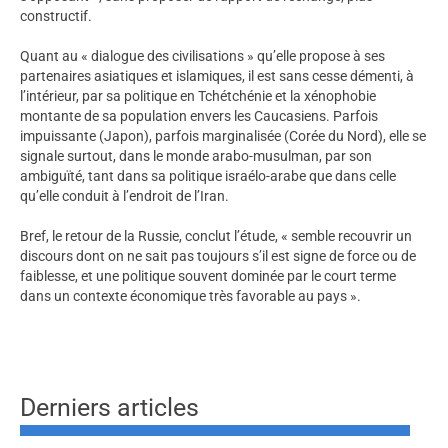
constructif.
Quant au « dialogue des civilisations » qu’elle propose à ses
partenaires asiatiques et islamiques, il est sans cesse démenti, à
l’intérieur, par sa politique en Tchétchénie et la xénophobie
montante de sa population envers les Caucasiens. Parfois
impuissante (Japon), parfois marginalisée (Corée du Nord), elle se
signale surtout, dans le monde arabo-musulman, par son
ambiguïté, tant dans sa politique israélo-arabe que dans celle
qu’elle conduit à l’endroit de l’Iran.
Bref, le retour de la Russie, conclut l’étude, « semble recouvrir un
discours dont on ne sait pas toujours s’il est signe de force ou de
faiblesse, et une politique souvent dominée par le court terme
dans un contexte économique très favorable au pays ».
Derniers articles