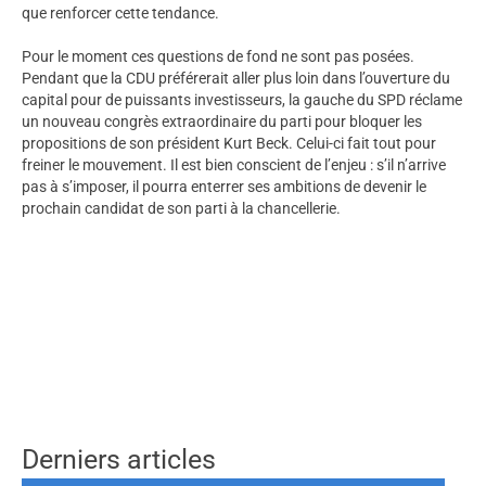
que renforcer cette tendance.
Pour le moment ces questions de fond ne sont pas posées.
Pendant que la CDU préférerait aller plus loin dans l’ouverture du
capital pour de puissants investisseurs, la gauche du SPD réclame
un nouveau congrès extraordinaire du parti pour bloquer les
propositions de son président Kurt Beck. Celui-ci fait tout pour
freiner le mouvement. Il est bien conscient de l’enjeu : s’il n’arrive
pas à s’imposer, il pourra enterrer ses ambitions de devenir le
prochain candidat de son parti à la chancellerie.
Derniers articles