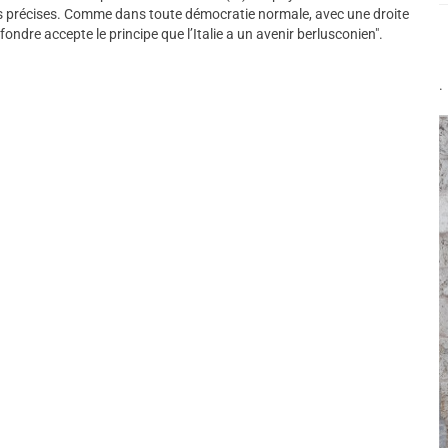
tés précises. Comme dans toute démocratie normale, avec une droite
fondre accepte le principe que l’Italie a un avenir berlusconien".
.