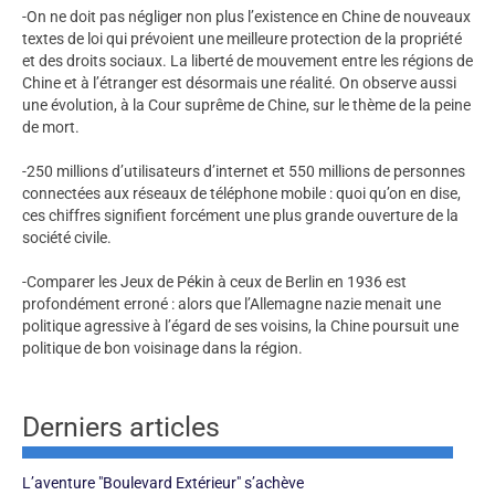
-On ne doit pas négliger non plus l’existence en Chine de nouveaux
textes de loi qui prévoient une meilleure protection de la propriété
et des droits sociaux. La liberté de mouvement entre les régions de
Chine et à l’étranger est désormais une réalité. On observe aussi
une évolution, à la Cour suprême de Chine, sur le thème de la peine
de mort.
-250 millions d’utilisateurs d’internet et 550 millions de personnes
connectées aux réseaux de téléphone mobile : quoi qu’on en dise,
ces chiffres signifient forcément une plus grande ouverture de la
société civile.
-Comparer les Jeux de Pékin à ceux de Berlin en 1936 est
profondément erroné : alors que l’Allemagne nazie menait une
politique agressive à l’égard de ses voisins, la Chine poursuit une
politique de bon voisinage dans la région.
Derniers articles
L’aventure "Boulevard Extérieur" s’achève