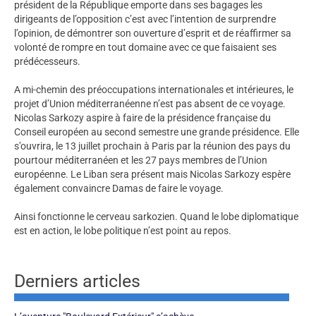
président de la République emporte dans ses bagages les
dirigeants de l’opposition c’est avec l’intention de surprendre
l’opinion, de démontrer son ouverture d’esprit et de réaffirmer sa
volonté de rompre en tout domaine avec ce que faisaient ses
prédécesseurs.
A mi-chemin des préoccupations internationales et intérieures, le
projet d’Union méditerranéenne n’est pas absent de ce voyage.
Nicolas Sarkozy aspire à faire de la présidence française du
Conseil européen au second semestre une grande présidence. Elle
s’ouvrira, le 13 juillet prochain à Paris par la réunion des pays du
pourtour méditerranéen et les 27 pays membres de l’Union
européenne. Le Liban sera présent mais Nicolas Sarkozy espère
également convaincre Damas de faire le voyage.
Ainsi fonctionne le cerveau sarkozien. Quand le lobe diplomatique
est en action, le lobe politique n’est point au repos.
Derniers articles