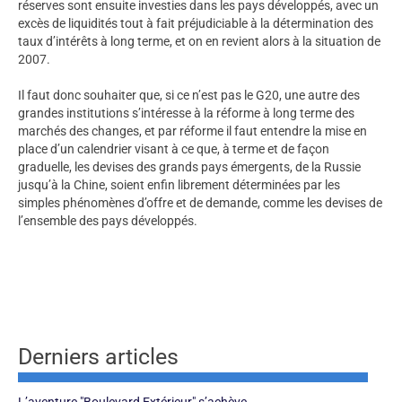
réserves sont ensuite investies dans les pays développés, avec un
excès de liquidités tout à fait préjudiciable à la détermination des
taux d’intérêts à long terme, et on en revient alors à la situation de
2007.
Il faut donc souhaiter que, si ce n’est pas le G20, une autre des
grandes institutions s’intéresse à la réforme à long terme des
marchés des changes, et par réforme il faut entendre la mise en
place d’un calendrier visant à ce que, à terme et de façon
graduelle, les devises des grands pays émergents, de la Russie
jusqu’à la Chine, soient enfin librement déterminées par les
simples phénomènes d’offre et de demande, comme les devises de
l’ensemble des pays développés.
Derniers articles