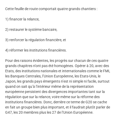
Cette feuille de route comportait quatre grands chantiers :
1) financer la relance,
2) restaurer le système bancaire,
3) renforcer la régulation financière, et
4) réformer les institutions financières.
Pour des raisons évidentes, les progrès sur chacun de ces quatre
grands chapitres n’ont pas été homogènes. Opérer à 20, avec des
Etats, des institutions nationales et internationales comme le FMI,
les Banques Centrales, l’Union Européenne, les Etats-Unis, le
Japon, les grands pays émergents n’est ni simple ni facile, surtout
quand on sait qu’à l’intérieur même de la représentation
européenne persistent des divergences importantes tant sur la
régulation que sur la relance, voire même sur la réforme des
institutions financières. Donc, derrière ce terme de G20 se cache
en fait un groupe bien plus important, et il faudrait plutôt parler de
G47, les 20 membres plus les 27 de l’Union Européenne.