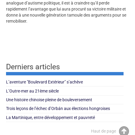
analogue d’autisme politique, il est à craindre qu’il perde
rapidement l’avantage que lui aura procuré sa victoire militaire et
donne à une nouvelle génération tamoule des arguments pour se
remobiliser.
Derniers articles
L’aventure "Boulevard Extérieur" s’achève
L’Outre-mer au 21ème siècle
Une histoire chinoise pleine de bouleversement
Trois leçons de l’échec d’Orbán aux élections hongroises
La Martinique, entre développement et pauvreté
Haut de page