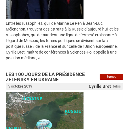
Entre les russophiles, qui, de Marine Le Pen à Jean-Luc
Mélenchon, trouvent des attraits à la Russie d’aujourd’hui, et les
russophobes, qui demandent une ligne de fermeté croissante à
l’égard de Moscou, les forces politiques se divisent sur la «
politique russe » de la France et sur celle de l’Union européenne.
Cyrille Bret, maître de conférences à Sciences-Po, appelle à une
position médiane, «...
LES 100 JOURS DE LA PRÉSIDENCE
Europe
ZELENSKY EN UKRAINE
Cyrille Bret
5 octobre 2019
telos