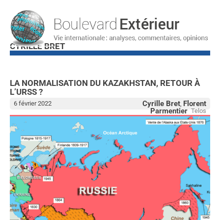
CYRILLE BRET
LA NORMALISATION DU KAZAKHSTAN, RETOUR À
L’URSS ?
Cyrille Bret
Florent
6 février 2022
,
Parmentier
Telos