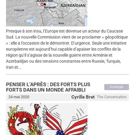
Presque à son insu, l’Europe est devenue un acteur du Caucase
Sud. La nouvelle Commission vient de se proclamer « géopolitique
» : elle a l’occasion de le démontrer. D’urgence. Seule une initiative
européenne est aujourd’hui capable d’apaiser les conflits de la
région qu’il s’agisse de la nouvelle guerre entre Arménie et
Azerbaïdjan ou des tensions constantes entre Russie, Turquie,
Iran et...
PENSER L’APRÈS : DES FORTS PLUS
Stratégie
FORTS DANS UN MONDE AFFAIBLI
Cyrille Bret
24 mai 2020
The Conversation