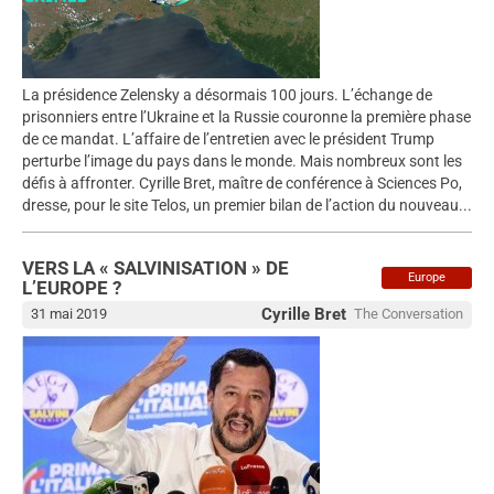
La présidence Zelensky a désormais 100 jours. L’échange de
prisonniers entre l’Ukraine et la Russie couronne la première phase
de ce mandat. L’affaire de l’entretien avec le président Trump
perturbe l’image du pays dans le monde. Mais nombreux sont les
défis à affronter. Cyrille Bret, maître de conférence à Sciences Po,
dresse, pour le site Telos, un premier bilan de l’action du nouveau...
VERS LA « SALVINISATION » DE
Europe
L’EUROPE ?
Cyrille Bret
31 mai 2019
The Conversation