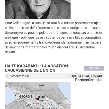
Pour l’Allemagne, la Russie est tout à la fois un partenaire majeur
en économie, un défi récurrent sur le plan stratégique et un sujet
de controverse pour la politique intérieure. Le nouveau chancelier
a-t-il une « politique russe » soutenue par ses alliés et compatible
avec les engagements franco-allemands, notamment en matière
de sanctions internationales ? Son discours du 15 décembre
devant...
HAUT-KARABAKH : LA VOCATION
Stratégie
CAUCASIENNE DE L’UNION
Cyrille Bret
Florent
13 octobre 2020
,
Parmentier
telos