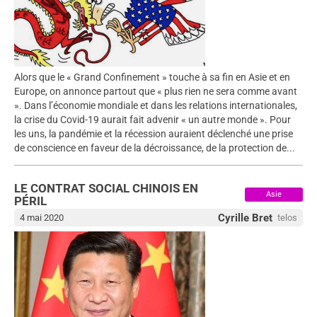
Alors que le « Grand Confinement » touche à sa fin en Asie et en
Europe, on annonce partout que « plus rien ne sera comme avant
». Dans l’économie mondiale et dans les relations internationales,
la crise du Covid-19 aurait fait advenir « un autre monde ». Pour
les uns, la pandémie et la récession auraient déclenché une prise
de conscience en faveur de la décroissance, de la protection de...
LE CONTRAT SOCIAL CHINOIS EN
Asie
PÉRIL
Cyrille Bret
4 mai 2020
telos