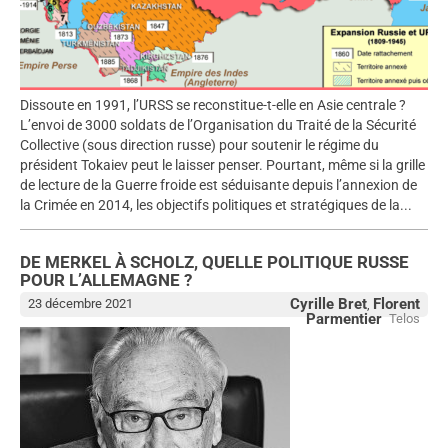
Dissoute en 1991, l’URSS se reconstitue-t-elle en Asie centrale ?
L’envoi de 3000 soldats de l’Organisation du Traité de la Sécurité
Collective (sous direction russe) pour soutenir le régime du
président Tokaiev peut le laisser penser. Pourtant, même si la grille
de lecture de la Guerre froide est séduisante depuis l’annexion de
la Crimée en 2014, les objectifs politiques et stratégiques de la...
DE MERKEL À SCHOLZ, QUELLE POLITIQUE RUSSE
POUR L’ALLEMAGNE ?
Cyrille Bret
Florent
23 décembre 2021
,
Parmentier
Telos