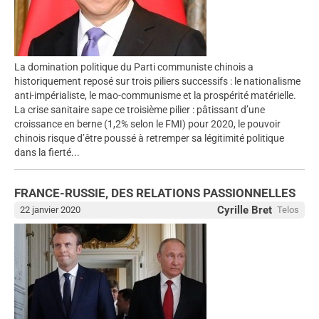
La domination politique du Parti communiste chinois a
historiquement reposé sur trois piliers successifs : le nationalisme
anti-impérialiste, le mao-communisme et la prospérité matérielle.
La crise sanitaire sape ce troisième pilier : pâtissant d’une
croissance en berne (1,2% selon le FMI) pour 2020, le pouvoir
chinois risque d’être poussé à retremper sa légitimité politique
dans la fierté...
FRANCE-RUSSIE, DES RELATIONS PASSIONNELLES
Cyrille Bret
22 janvier 2020
Telos