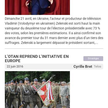
Dimanche 21 avril, en Ukraine, l’acteur et producteur de télévision
Vladimir (Volodymyr en ukrainien) Zelenski est sorti haut la main
vainqueur du deuxième tour de l’élection présidentielle avec 73 %
des votes, selon les premières estimations. Il a ainsi confirmé son
avance du premier tour du 31 mars dernier avec plus d’un tiers des
suffrages. Zelenski a largement dépassé le président sortant,...
L’OTAN REPREND L’INITIATIVE EN
Stratégie
EUROPE
Cyrille Bret
22 juin 2016
Telos