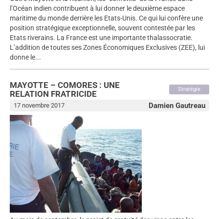
l’Océan indien contribuent à lui donner le deuxième espace
maritime du monde derrière les Etats-Unis. Ce qui lui confère une
position stratégique exceptionnelle, souvent contestée par les
Etats riverains. La France est une importante thalassocratie.
L’addition de toutes ses Zones Économiques Exclusives (ZEE), lui
donne le...
MAYOTTE – COMORES : UNE
Stratégie
RELATION FRATRICIDE
Damien Gautreau
17 novembre 2017