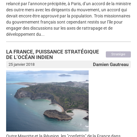
relancé par l’annonce précipitée, à Paris, d’un accord de la ministre
des outre mers avec les dirigeants du mouvement, un accord qui
devait encore être approuvé par la population. Trois missionnaires
du gouvernement français sont cependant restés sur l’île pour
engager des discussions sur les axes de rattrapage et de
développement du...
LA FRANCE, PUISSANCE STRATÉGIQUE
Stratégie
DE L’OCÉAN INDIEN
Damien Gautreau
25 janvier 2018
Outre Mayotte et la Réunion, les "confettis" de la France dans