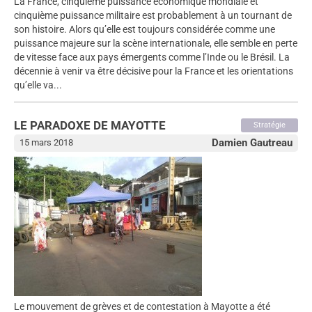
La France, cinquième puissance économique mondiale et
cinquième puissance militaire est probablement à un tournant de
son histoire. Alors qu’elle est toujours considérée comme une
puissance majeure sur la scène internationale, elle semble en perte
de vitesse face aux pays émergents comme l’Inde ou le Brésil. La
décennie à venir va être décisive pour la France et les orientations
qu’elle va...
LE PARADOXE DE MAYOTTE
Stratégie
Damien Gautreau
15 mars 2018
Le mouvement de grèves et de contestation à Mayotte a été