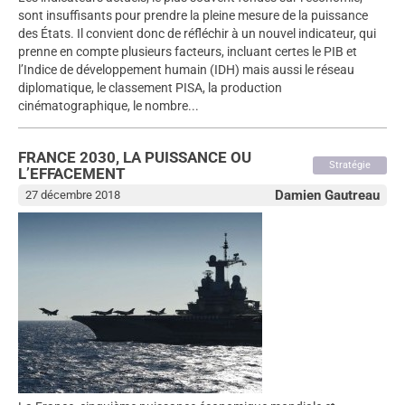
sont insuffisants pour prendre la pleine mesure de la puissance
des États. Il convient donc de réfléchir à un nouvel indicateur, qui
prenne en compte plusieurs facteurs, incluant certes le PIB et
l’Indice de développement humain (IDH) mais aussi le réseau
diplomatique, le classement PISA, la production
cinématographique, le nombre...
FRANCE 2030, LA PUISSANCE OU
Stratégie
L’EFFACEMENT
Damien Gautreau
27 décembre 2018