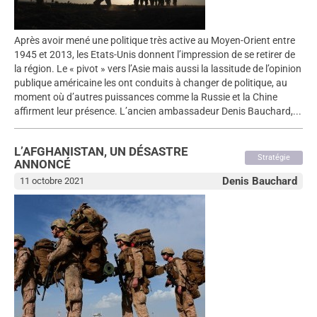
Après avoir mené une politique très active au Moyen-Orient entre
1945 et 2013, les Etats-Unis donnent l’impression de se retirer de
la région. Le « pivot » vers l’Asie mais aussi la lassitude de l’opinion
publique américaine les ont conduits à changer de politique, au
moment où d’autres puissances comme la Russie et la Chine
affirment leur présence. L’ancien ambassadeur Denis Bauchard,...
L’AFGHANISTAN, UN DÉSASTRE
Stratégie
ANNONCÉ
Denis Bauchard
11 octobre 2021