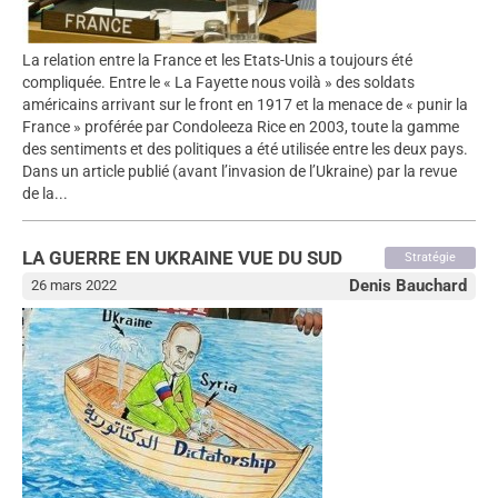
La relation entre la France et les Etats-Unis a toujours été
compliquée. Entre le « La Fayette nous voilà » des soldats
américains arrivant sur le front en 1917 et la menace de « punir la
France » proférée par Condoleeza Rice en 2003, toute la gamme
des sentiments et des politiques a été utilisée entre les deux pays.
Dans un article publié (avant l’invasion de l’Ukraine) par la revue
de la...
LA GUERRE EN UKRAINE VUE DU SUD
Stratégie
Denis Bauchard
26 mars 2022