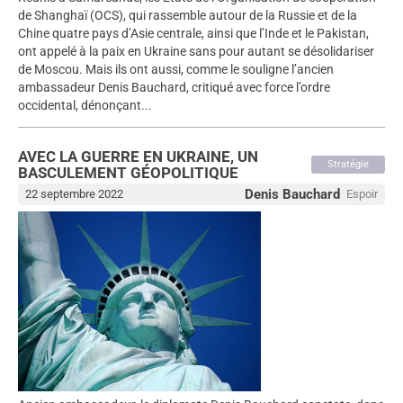
de Shanghaï (OCS), qui rassemble autour de la Russie et de la
Chine quatre pays d’Asie centrale, ainsi que l’Inde et le Pakistan,
ont appelé à la paix en Ukraine sans pour autant se désolidariser
de Moscou. Mais ils ont aussi, comme le souligne l’ancien
ambassadeur Denis Bauchard, critiqué avec force l’ordre
occidental, dénonçant...
AVEC LA GUERRE EN UKRAINE, UN
Stratégie
BASCULEMENT GÉOPOLITIQUE
Denis Bauchard
22 septembre 2022
Espoir