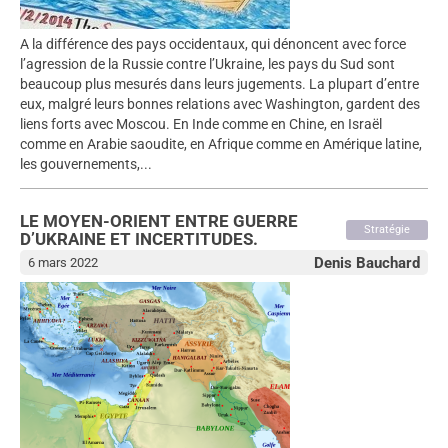
A la différence des pays occidentaux, qui dénoncent avec force
l’agression de la Russie contre l’Ukraine, les pays du Sud sont
beaucoup plus mesurés dans leurs jugements. La plupart d’entre
eux, malgré leurs bonnes relations avec Washington, gardent des
liens forts avec Moscou. En Inde comme en Chine, en Israël
comme en Arabie saoudite, en Afrique comme en Amérique latine,
les gouvernements,...
LE MOYEN-ORIENT ENTRE GUERRE
Stratégie
D’UKRAINE ET INCERTITUDES.
Denis Bauchard
6 mars 2022