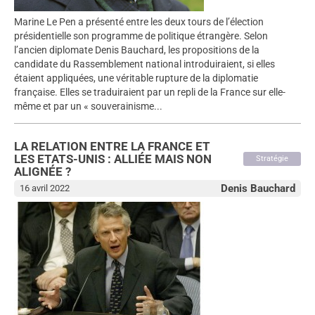
Marine Le Pen a présenté entre les deux tours de l’élection
présidentielle son programme de politique étrangère. Selon
l’ancien diplomate Denis Bauchard, les propositions de la
candidate du Rassemblement national introduiraient, si elles
étaient appliquées, une véritable rupture de la diplomatie
française. Elles se traduiraient par un repli de la France sur elle-
même et par un « souverainisme...
LA RELATION ENTRE LA FRANCE ET
LES ETATS-UNIS : ALLIÉE MAIS NON
Stratégie
ALIGNÉE ?
Denis Bauchard
16 avril 2022