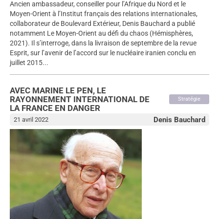
Ancien ambassadeur, conseiller pour l’Afrique du Nord et le
Moyen-Orient à l’Institut français des relations internationales,
collaborateur de Boulevard Extérieur, Denis Bauchard a publié
notamment Le Moyen-Orient au défi du chaos (Hémisphères,
2021). Il s’interroge, dans la livraison de septembre de la revue
Esprit, sur l’avenir de l’accord sur le nucléaire iranien conclu en
juillet 2015...
AVEC MARINE LE PEN, LE
RAYONNEMENT INTERNATIONAL DE
Stratégie
LA FRANCE EN DANGER
Denis Bauchard
21 avril 2022