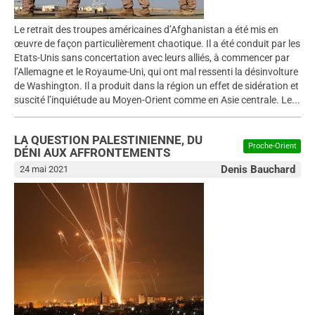
Le retrait des troupes américaines d’Afghanistan a été mis en
œuvre de façon particulièrement chaotique. Il a été conduit par les
Etats-Unis sans concertation avec leurs alliés, à commencer par
l’Allemagne et le Royaume-Uni, qui ont mal ressenti la désinvolture
de Washington. Il a produit dans la région un effet de sidération et
suscité l’inquiétude au Moyen-Orient comme en Asie centrale. Le...
LA QUESTION PALESTINIENNE, DU
Proche-Orient
DÉNI AUX AFFRONTEMENTS
Denis Bauchard
24 mai 2021