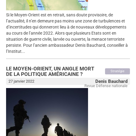
Si le Moyen-Orient est en retrait, sans doute provisoire, de
l’actualité, il n’en demeure pas moins une zone de turbulences et
d’incertitudes qui donneront lieu à de nouveaux développements
au cours de l’année 2022. Alors que plusieurs Etats sont en
situation de guerre civile, larvée ou ouverte, la menace terroriste
persiste. Pour l’ancien ambassadeur Denis Bauchard, conseiller à
l’Institut...
LE MOYEN-ORIENT, UN ANGLE MORT
Stratégie
DE LA POLITIQUE AMÉRICAINE ?
Denis Bauchard
27 janvier 2022
Revue Défense nationale