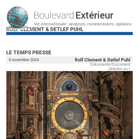
ROLF CLEMENT & DETLEF PUHL
LE TEMPS PRESSE
Rolf Clement & Detlef Puhl
5 novembre 2024
Dokumente/Document
(dokdoc.eu )