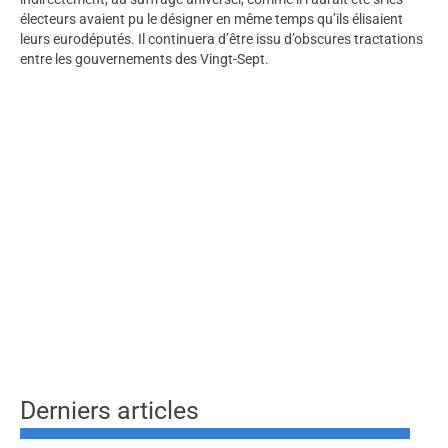
électeurs avaient pu le désigner en même temps qu’ils élisaient
leurs eurodéputés. Il continuera d’être issu d’obscures tractations
entre les gouvernements des Vingt-Sept.
Derniers articles