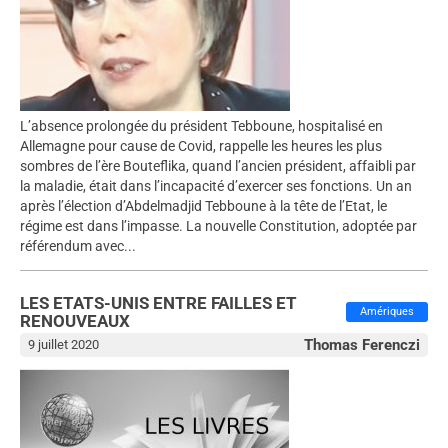
L’absence prolongée du président Tebboune, hospitalisé en
Allemagne pour cause de Covid, rappelle les heures les plus
sombres de l’ère Bouteflika, quand l’ancien président, affaibli par
la maladie, était dans l’incapacité d’exercer ses fonctions. Un an
après l’élection d’Abdelmadjid Tebboune à la tête de l’Etat, le
régime est dans l’impasse. La nouvelle Constitution, adoptée par
référendum avec...
LES ETATS-UNIS ENTRE FAILLES ET
Amériques
RENOUVEAUX
Thomas Ferenczi
9 juillet 2020