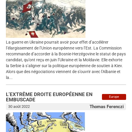
La guerre en Ukraine pourrait avoir pour effet d’accélérer
l’élargissement de l’Union européenne vers l’Est. La Commission
recommande d’accorder à la Bosnie-Herzégovine le statut de pays
candidat, qu’ont reçu en juin l’Ukraine et la Moldavie. Elle exhorte
la Serbie à s’aligner sur la politique européenne de soutien à Kiev.
Alors que des négociations viennent de s’ouvrir avec l’Albanie et
la...
L’EXTRÊME DROITE EUROPÉENNE EN
Europe
EMBUSCADE
Thomas Ferenczi
30 août 2022