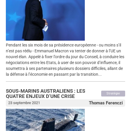
Pendant les six mois de sa présidence européenne - ou moins s’il
n’est pas réélu - Emmanuel Macron va tenter de donner à l’UE un
nouvel élan. Appelé à fixer l’ordre du jour du Conseil, à conduire les
négociations entre les Etats, à user de son pouvoir d’influence, il
soumettra à ses partenaires plusieurs dossiers difficiles, allant de
la défense à l’économie en passant par la transition...
SOUS-MARINS AUSTRALIENS : LES
Stratégie
QUATRE ENJEUX D’UNE CRISE
Thomas Ferenczi
23 septembre 2021