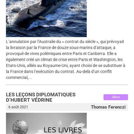
L’annulation par l’Australie du « contrat du siècle », qui prévoyait
la livraison par la France de douze sous-marins d’attaque, a
provoqué de vives polémiques entre Paris et Canberra. Elle a
également créé un climat de crise entre Paris et Washington, les
Etats-Unis, alliés au Royaume-Uni, ayant choisi de se substituer à
la France dans l’exécution du contrat. Au-delà d’un conflit
commercial,...
LES LEÇONS DIPLOMATIQUES
Idées
D’HUBERT VÉDRINE
Thomas Ferenczi
6 août 2021