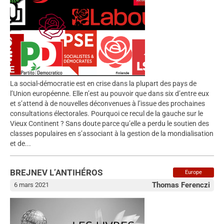
La social-démocratie est en crise dans la plupart des pays de
l’Union européenne. Elle n’est au pouvoir que dans six d’entre eux
et s’attend à de nouvelles déconvenues à l’issue des prochaines
consultations électorales. Pourquoi ce recul de la gauche sur le
Vieux Continent ? Sans doute parce qu’elle a perdu le soutien des
classes populaires en s’associant à la gestion de la mondialisation
et de...
BREJNEV L’ANTIHÉROS
Europe
Thomas Ferenczi
6 mars 2021