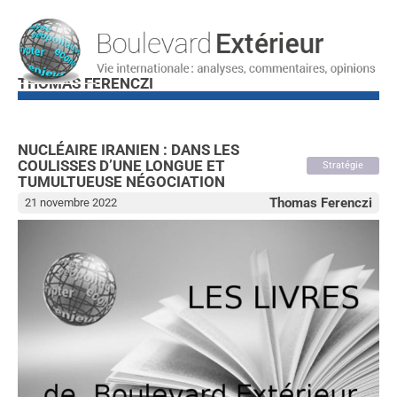
THOMAS FERENCZI
NUCLÉAIRE IRANIEN : DANS LES
COULISSES D’UNE LONGUE ET
Stratégie
TUMULTUEUSE NÉGOCIATION
Thomas Ferenczi
21 novembre 2022