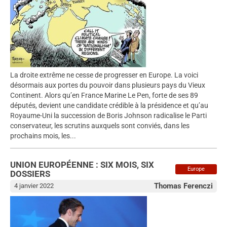
La droite extrême ne cesse de progresser en Europe. La voici
désormais aux portes du pouvoir dans plusieurs pays du Vieux
Continent. Alors qu’en France Marine Le Pen, forte de ses 89
députés, devient une candidate crédible à la présidence et qu’au
Royaume-Uni la succession de Boris Johnson radicalise le Parti
conservateur, les scrutins auxquels sont conviés, dans les
prochains mois, les...
UNION EUROPÉENNE : SIX MOIS, SIX
Europe
DOSSIERS
Thomas Ferenczi
4 janvier 2022