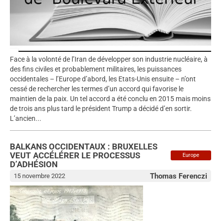
Face à la volonté de l’Iran de développer son industrie nucléaire, à
des fins civiles et probablement militaires, les puissances
occidentales – l’Europe d’abord, les Etats-Unis ensuite – n’ont
cessé de rechercher les termes d’un accord qui favorise le
maintien de la paix. Un tel accord a été conclu en 2015 mais moins
de trois ans plus tard le président Trump a décidé d’en sortir.
L’ancien...
BALKANS OCCIDENTAUX : BRUXELLES
VEUT ACCÉLÉRER LE PROCESSUS
Europe
D’ADHÉSION
Thomas Ferenczi
15 novembre 2022