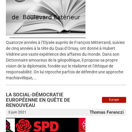
Quatorze années à l’Elysée auprès de François Mitterrand, suivies
de cinq années à la tête du Quai d’Orsay, ont donné à Hubert
Védrine une vaste expérience des affaires du monde. Dans son
Dictionnaire amoureux de la géopolitique, il propose sa propre
vision de la diplomatie, fondée sur le réalisme et l’éthique de
responsabilité. On lui reproche parfois de défendre une approche
machiavélique,...
LA SOCIAL-DÉMOCRATIE
EUROPÉENNE EN QUÊTE DE
Europe
RENOUVEAU
Thomas Ferenczi
3 juin 2021