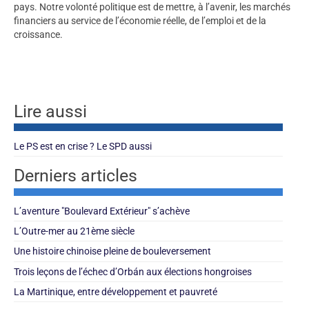
pays. Notre volonté politique est de mettre, à l’avenir, les marchés
financiers au service de l’économie réelle, de l’emploi et de la
croissance.
Lire aussi
Le PS est en crise ? Le SPD aussi
Derniers articles
L’aventure "Boulevard Extérieur" s’achève
L’Outre-mer au 21ème siècle
Une histoire chinoise pleine de bouleversement
Trois leçons de l’échec d’Orbán aux élections hongroises
La Martinique, entre développement et pauvreté