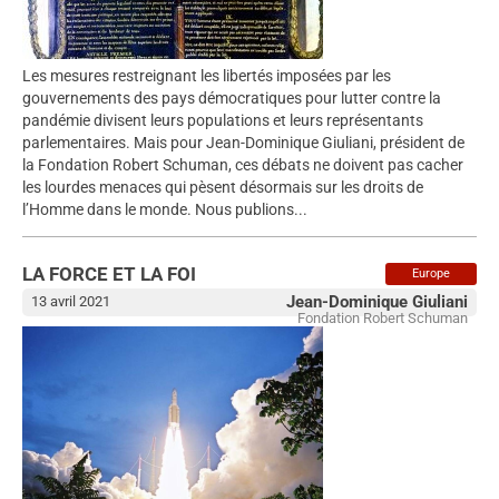
Les mesures restreignant les libertés imposées par les
gouvernements des pays démocratiques pour lutter contre la
pandémie divisent leurs populations et leurs représentants
parlementaires. Mais pour Jean-Dominique Giuliani, président de
la Fondation Robert Schuman, ces débats ne doivent pas cacher
les lourdes menaces qui pèsent désormais sur les droits de
l’Homme dans le monde. Nous publions...
LA FORCE ET LA FOI
Europe
Jean-Dominique Giuliani
13 avril 2021
Fondation Robert Schuman