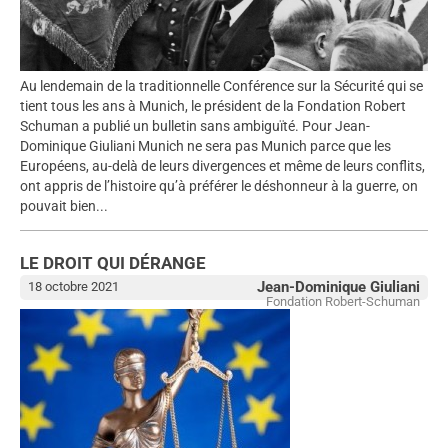
Au lendemain de la traditionnelle Conférence sur la Sécurité qui se
tient tous les ans à Munich, le président de la Fondation Robert
Schuman a publié un bulletin sans ambiguïté. Pour Jean-
Dominique Giuliani Munich ne sera pas Munich parce que les
Européens, au-delà de leurs divergences et même de leurs conflits,
ont appris de l’histoire qu’à préférer le déshonneur à la guerre, on
pouvait bien...
LE DROIT QUI DÉRANGE
Jean-Dominique Giuliani
18 octobre 2021
Fondation Robert-Schuman