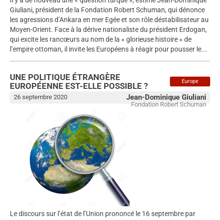
Giuliani, président de la Fondation Robert Schuman, qui dénonce
les agressions d’Ankara en mer Egée et son rôle déstabilisateur au
Moyen-Orient. Face à la dérive nationaliste du président Erdogan,
qui excite les rancœurs au nom de la « glorieuse histoire » de
l’empire ottoman, il invite les Européens à réagir pour pousser le...
UNE POLITIQUE ÉTRANGÈRE
Europe
EUROPÉENNE EST-ELLE POSSIBLE ?
Jean-Dominique Giuliani
26 septembre 2020
Fondation Robert Schuman
Le discours sur l’état de l’Union prononcé le 16 septembre par