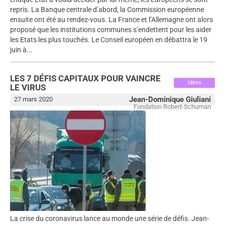
repris. La Banque centrale d’abord, la Commission européenne
ensuite ont été au rendez-vous. La France et l’Allemagne ont alors
proposé que les institutions communes s’endettent pour les aider
les Etats les plus touchés. Le Conseil européen en débattra le 19
juin à...
LES 7 DÉFIS CAPITAUX POUR VAINCRE
Idées
LE VIRUS
Jean-Dominique Giuliani
27 mars 2020
Fondation Robert-Schuman
La crise du coronavirus lance au monde une série de défis. Jean-