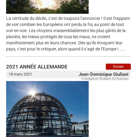
La certitude du déclin, c’est de toujours l’annoncer ! Il est frappant
de voir combien les Européens ont perdu la foi, au point de tout
voir en noir. Les citoyens vraisemblablement les plus gâtés de la
planète, les mieux protégés de tous les maux, ne croient
manifestement plus en leurs chances. Dès qu’ils évoquent leur
pays, c’est pour le critiquer, alors quand il s’agit de l’Europe !......
2021 ANNÉE ALLEMANDE
Europe
Jean-Dominique Giuliani
18 mars 2021
Fondation Robert-Schuman