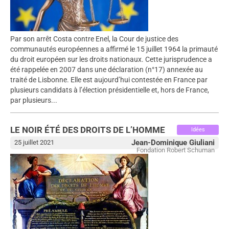
Par son arrêt Costa contre Enel, la Cour de justice des
communautés européennes a affirmé le 15 juillet 1964 la primauté
du droit européen sur les droits nationaux. Cette jurisprudence a
été rappelée en 2007 dans une déclaration (n°17) annexée au
traité de Lisbonne. Elle est aujourd’hui contestée en France par
plusieurs candidats à l’élection présidentielle et, hors de France,
par plusieurs...
LE NOIR ÉTÉ DES DROITS DE L’HOMME
Idées
Jean-Dominique Giuliani
25 juillet 2021
Fondation Robert Schuman