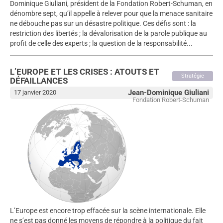
Dominique Giuliani, président de la Fondation Robert-Schuman, en
dénombre sept, qu’il appelle à relever pour que la menace sanitaire
ne débouche pas sur un désastre politique. Ces défis sont : la
restriction des libertés ; la dévalorisation de la parole publique au
profit de celle des experts ; la question de la responsabilité...
L’EUROPE ET LES CRISES : ATOUTS ET
Stratégie
DÉFAILLANCES
Jean-Dominique Giuliani
17 janvier 2020
Fondation Robert-Schuman
L’Europe est encore trop effacée sur la scène internationale. Elle
ne s’est pas donné les moyens de répondre à la politique du fait