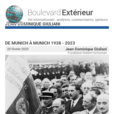
JEAN-DOMINIQUE GIULIANI
DE MUNICH À MUNICH 1938 - 2023
Jean-Dominique Giuliani
20 février 2023
Fondation Robert-Schuman